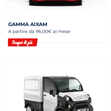
GAMMA AIXAM
A partire da 96,00€ al mese
Scopri di più