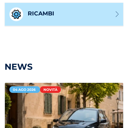
RICAMBI
NEWS
04 AGO 2026
NOVITÀ