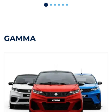
GAMMA