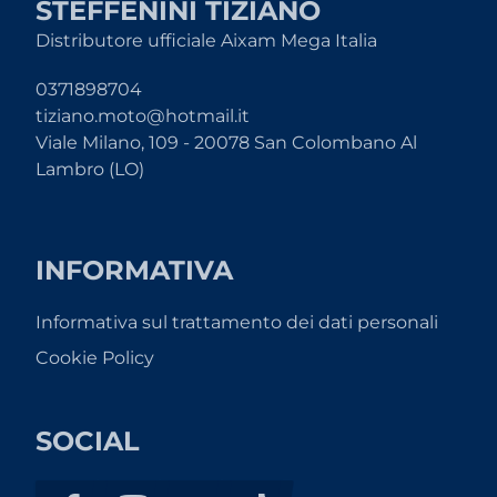
STEFFENINI TIZIANO
Distributore ufficiale Aixam Mega Italia
0371898704
tiziano.moto@hotmail.it
Viale Milano, 109 - 20078 San Colombano Al
Lambro (LO)
INFORMATIVA
Informativa sul trattamento dei dati personali
Cookie Policy
SOCIAL