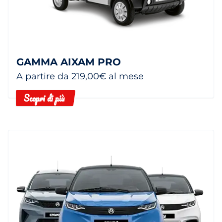
GAMMA AIXAM PRO
A partire da 219,00€ al mese
Scopri di più