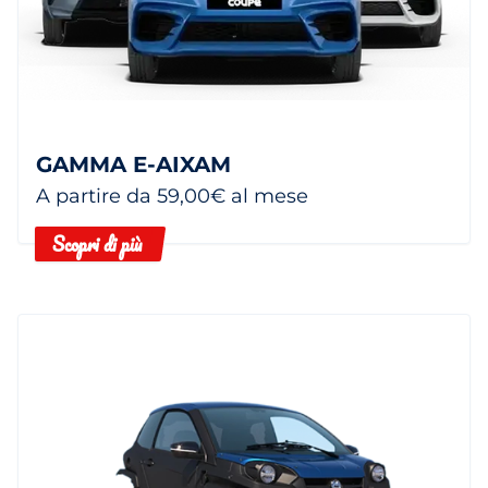
GAMMA E-AIXAM
A partire da 59,00€ al mese
Scopri di più