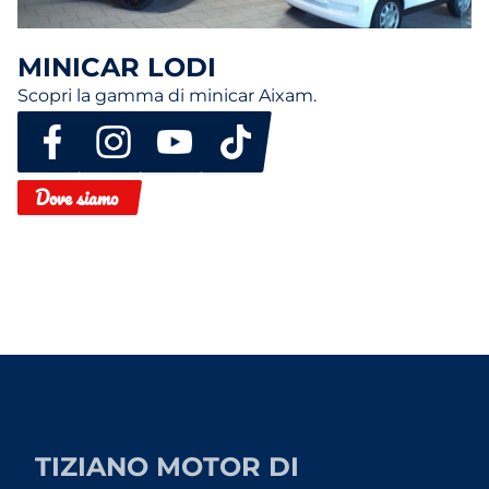
MINICAR LODI
Scopri la gamma di minicar Aixam.
Dove siamo
TIZIANO MOTOR DI