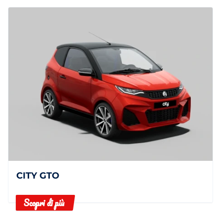
CITY GTO
Scopri di più