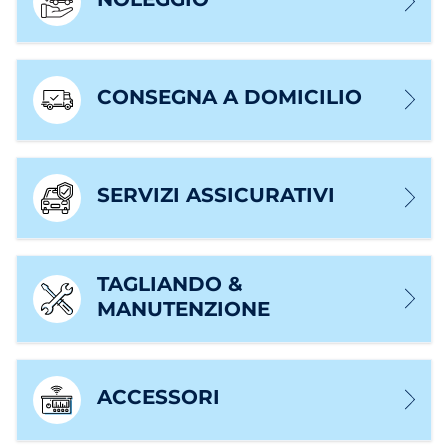
CONSEGNA A DOMICILIO
SERVIZI ASSICURATIVI
TAGLIANDO &
MANUTENZIONE
ACCESSORI