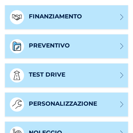
FINANZIAMENTO
PREVENTIVO
TEST DRIVE
PERSONALIZZAZIONE
NOLEGGIO