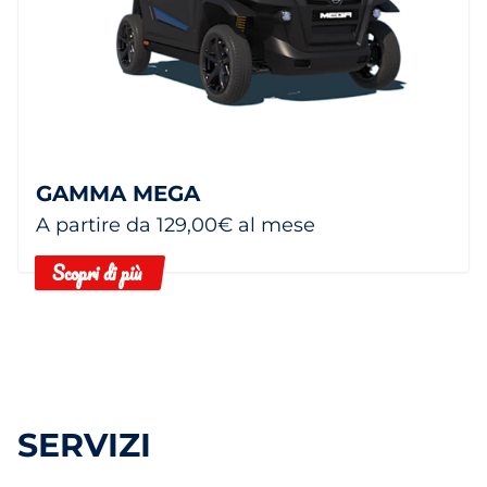
GAMMA MEGA
A partire da 129,00€ al mese
Scopri di più
SERVIZI