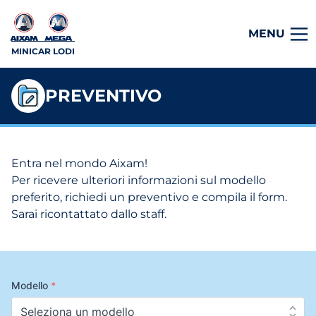
MENU
MINICAR LODI
PREVENTIVO
Entra nel mondo Aixam!
Per ricevere ulteriori informazioni sul modello
preferito, richiedi un preventivo e compila il form.
Sarai ricontattato dallo staff.
Modello
*