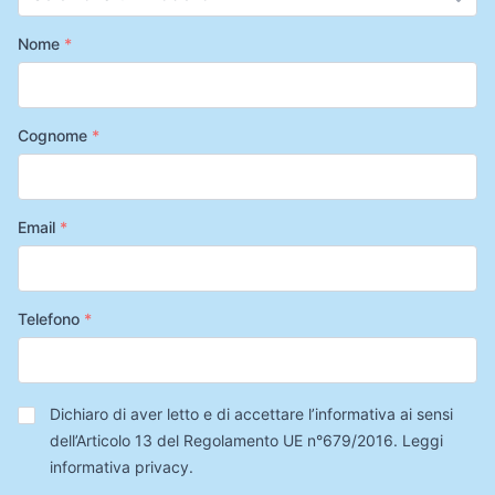
Nome
*
Cognome
*
Email
*
Telefono
*
Privacy
*
Dichiaro di aver letto e di accettare l’informativa ai sensi
dell’Articolo 13 del Regolamento UE n°679/2016.
Leggi
informativa privacy
.