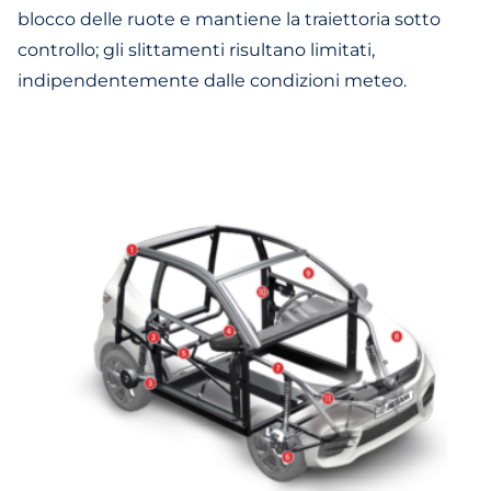
blocco delle ruote e mantiene la traiettoria sotto
controllo; gli slittamenti risultano limitati,
indipendentemente dalle condizioni meteo.