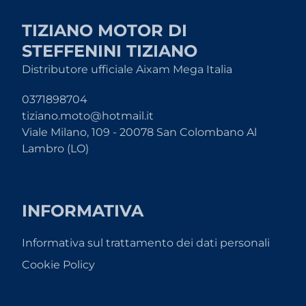
TIZIANO MOTOR DI
STEFFENINI TIZIANO
Distributore ufficiale Aixam Mega Italia
0371898704
tiziano.moto@hotmail.it
Viale Milano, 109 - 20078 San Colombano Al
Lambro (LO)
INFORMATIVA
Informativa sul trattamento dei dati personali
Cookie Policy