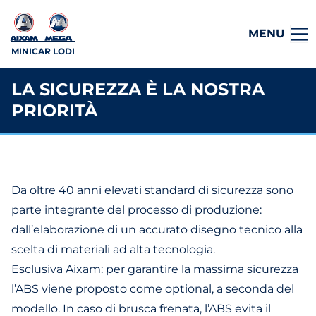
MENU
MINICAR LODI
LA SICUREZZA È LA NOSTRA
PRIORITÀ
Da oltre 40 anni elevati standard di sicurezza sono
parte integrante del processo di produzione:
dall’elaborazione di un accurato disegno tecnico alla
scelta di materiali ad alta tecnologia.
Esclusiva Aixam: per garantire la massima sicurezza
l’ABS viene proposto come optional, a seconda del
modello. In caso di brusca frenata, l’ABS evita il