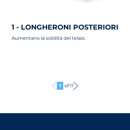
1 - LONGHERONI POSTERIORI
Aumentano la solidità del telaio.
1
of 11