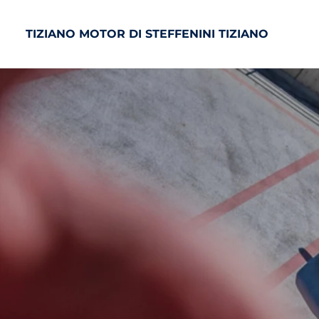
TIZIANO MOTOR DI STEFFENINI TIZIANO