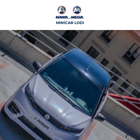
MINICAR LODI