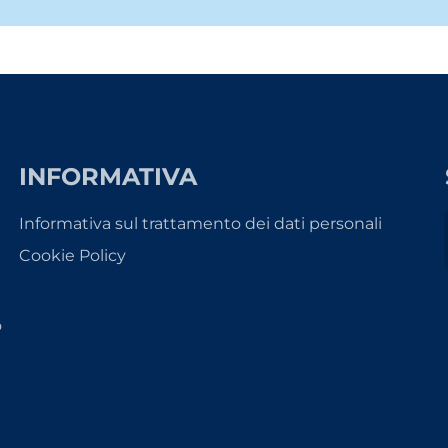
INFORMATIVA
Informativa sul trattamento dei dati personali
Cookie Policy
o