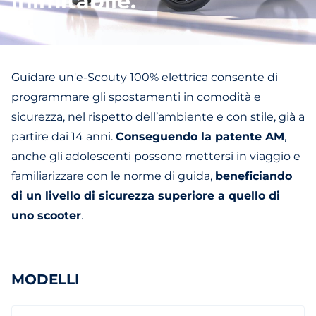
inimitabile.
Guidare un'e-Scouty 100% elettrica consente di
programmare gli spostamenti in comodità e
sicurezza, nel rispetto dell’ambiente e con stile, già a
partire dai 14 anni.
Conseguendo la patente AM
,
anche gli adolescenti possono mettersi in viaggio e
familiarizzare con le norme di guida,
beneficiando
di un livello di sicurezza superiore a quello di
uno scooter
.
MODELLI