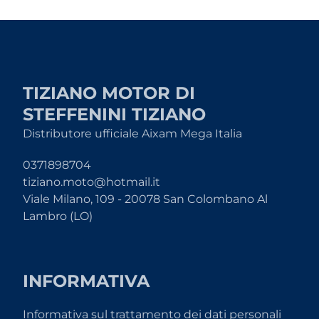
TIZIANO MOTOR DI
STEFFENINI TIZIANO
Distributore ufficiale Aixam Mega Italia
0371898704
tiziano.moto@hotmail.it
Viale Milano, 109 - 20078 San Colombano Al
Lambro (LO)
INFORMATIVA
Informativa sul trattamento dei dati personali