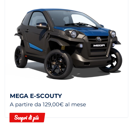
MEGA E-SCOUTY
A partire da 129,00€ al mese
Scopri di più