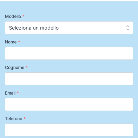
Modello
*
Nome
*
Cognome
*
Email
*
Telefono
*