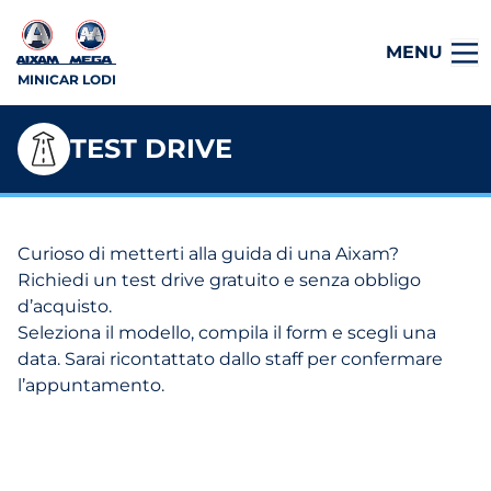
MENU
MINICAR LODI
TEST DRIVE
Curioso di metterti alla guida di una Aixam?
Richiedi un test drive gratuito e senza obbligo
d’acquisto.
Seleziona il modello, compila il form e scegli una
data. Sarai ricontattato dallo staff per confermare
l’appuntamento.