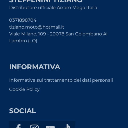
Distributore ufficiale Aixam Mega Italia
0371898704
tiziano.moto@hotmail.it
Viale Milano, 109 - 20078 San Colombano Al
Lambro (LO)
INFORMATIVA
Informativa sul trattamento dei dati personali
Cookie Policy
SOCIAL